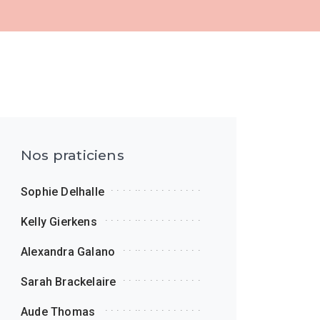
Nos praticiens
Sophie Delhalle
Kelly Gierkens
Alexandra Galano
Sarah Brackelaire
Aude Thomas