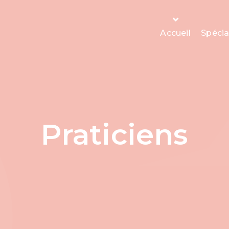
Accueil
Spécia
Praticiens