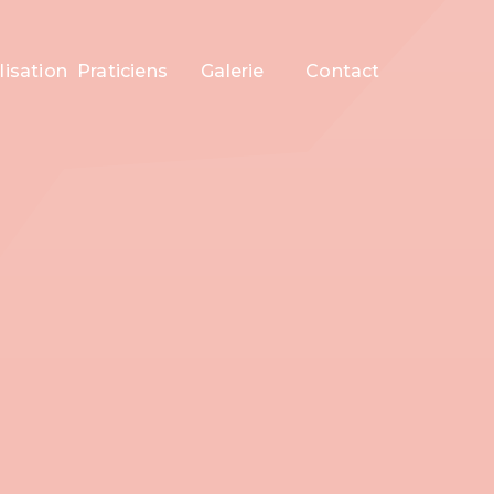
lisation
Praticiens
Galerie
Contact