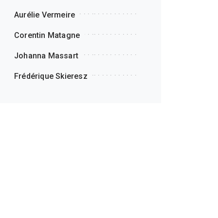
Aurélie Vermeire
Corentin Matagne
Johanna Massart
Frédérique Skieresz